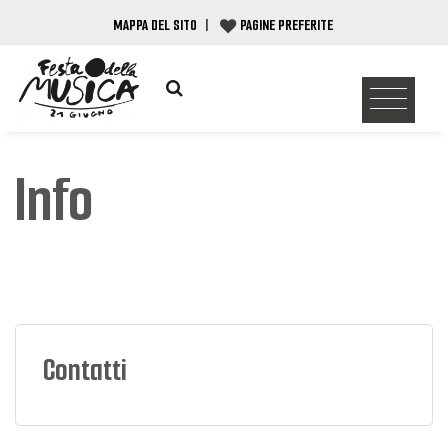
MAPPA DEL SITO
|
PAGINE PREFERITE
Info
Contatti