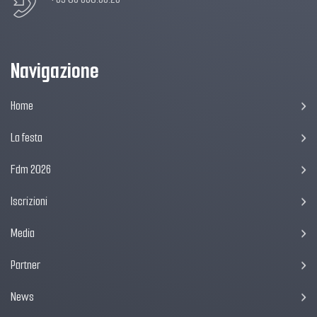
Navigazione
Home
La festa
Fdm 2026
Iscrizioni
Media
Partner
News