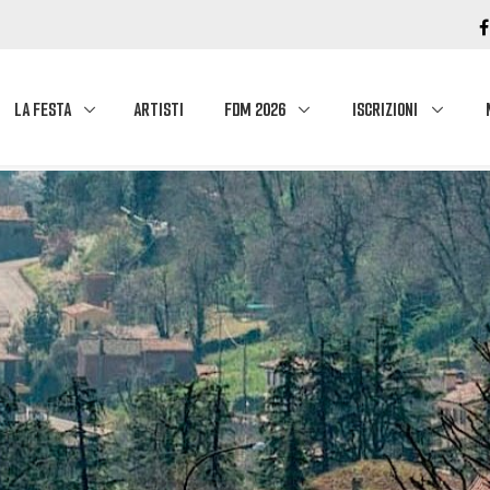
LA FESTA
ARTISTI
FDM 2026
ISCRIZIONI