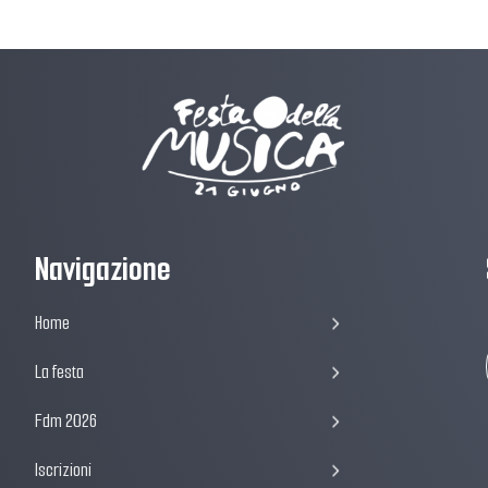
Navigazione
Home
La festa
Fdm 2026
Iscrizioni