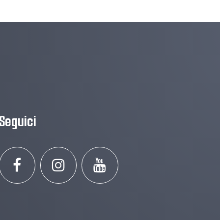
Seguici