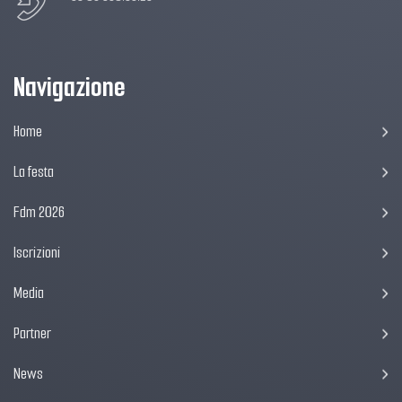
Navigazione
Home
La festa
Fdm 2026
Iscrizioni
Media
Partner
News