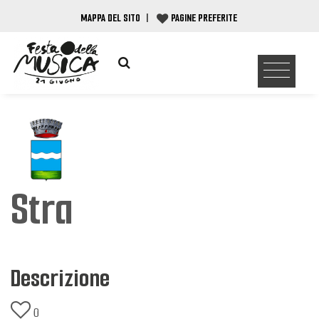
MAPPA DEL SITO
|
PAGINE PREFERITE
Stra
Descrizione
0