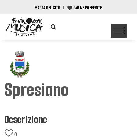
MAPPA DEL SITO
|
PAGINE PREFERITE
Spresiano
Descrizione
0