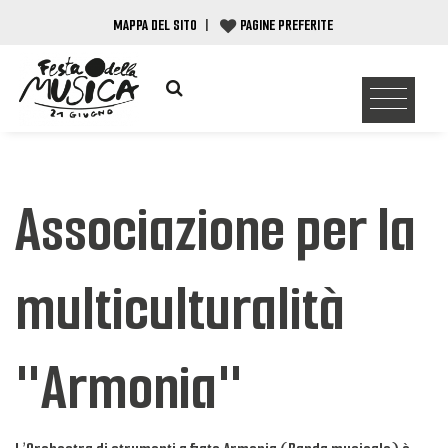
MAPPA DEL SITO
|
PAGINE PREFERITE
Associazione per la
multiculturalità
"Armonia"