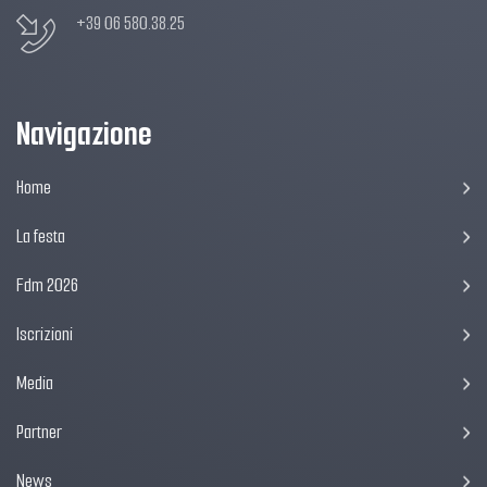
+39 06 580.38.25
Navigazione
Home
La festa
Fdm 2026
Iscrizioni
Media
Partner
News