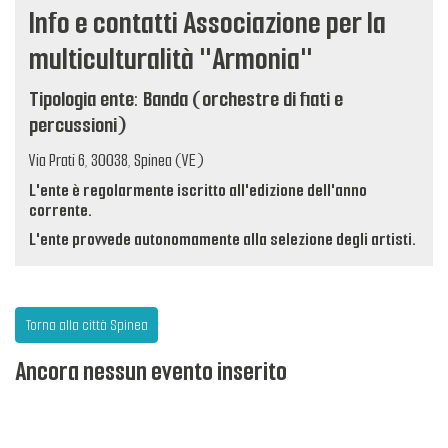
Info e contatti Associazione per la
multiculturalità "Armonia"
Tipologia ente: Banda (orchestre di fiati e
percussioni)
Via Prati 6, 30038, Spinea (VE)
L'ente è regolarmente iscritto all'edizione dell'anno
corrente.
L'ente provvede autonomamente alla selezione degli artisti.
Torna alla città Spinea
Ancora nessun evento inserito