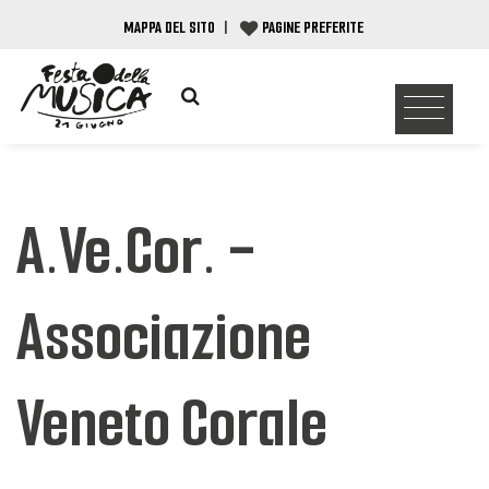
MAPPA DEL SITO
|
PAGINE PREFERITE
A.Ve.Cor. -
Associazione
Veneto Corale