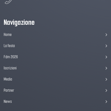
Navigazione
Home
La festa
Fdm 2026
Iscrizioni
Media
Partner
News