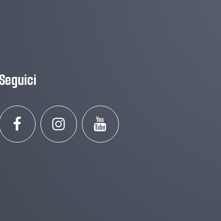
Seguici