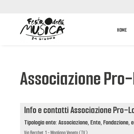
HOME
Associazione Pro-
Info e contatti Associazione Pro-
Tipologia ente: Associazione, Ente, Fondazione, e
Via Berchet, 1 - Mogliano Veneto (TV)