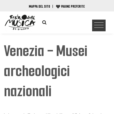
MAPPA DEL SITO
|
PAGINE PREFERITE
Venezia - Musei
archeologici
nazionali