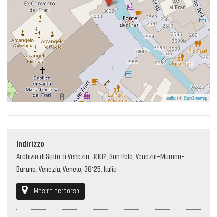
Leaflet
| ©
OpenStreetMap
Indirizzo
Archivio di Stato di Venezia, 3002, San Polo, Venezia-Murano-
Burano, Venezia, Veneto, 30125, Italia
Mostra percorso