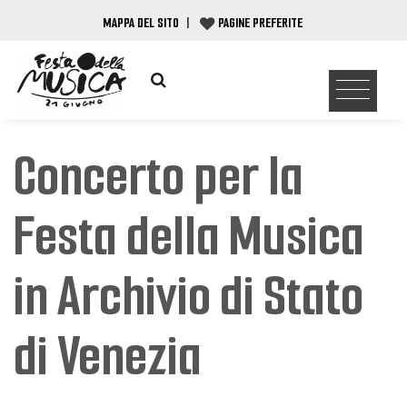
MAPPA DEL SITO
|
PAGINE PREFERITE
Concerto per la
Festa della Musica
in Archivio di Stato
di Venezia