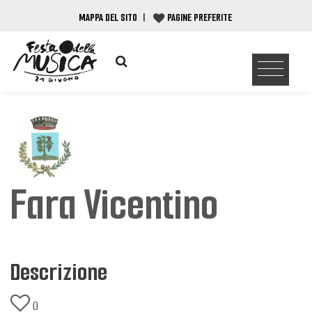
MAPPA DEL SITO
|
PAGINE PREFERITE
Fara Vicentino
Descrizione
0