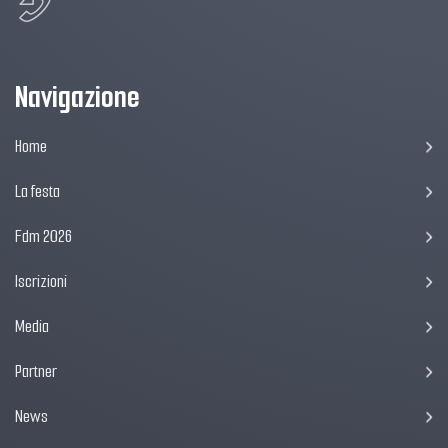
Navigazione
Home
La festa
Fdm 2026
Iscrizioni
Media
Partner
News