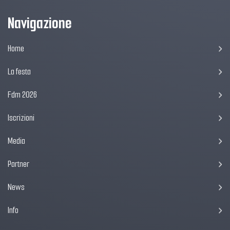
Navigazione
Home
La festa
Fdm 2026
Iscrizioni
Media
Partner
News
Info