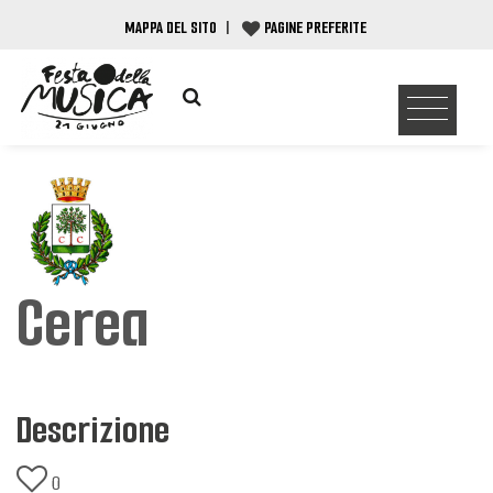
MAPPA DEL SITO
|
PAGINE PREFERITE
Cerea
Descrizione
0