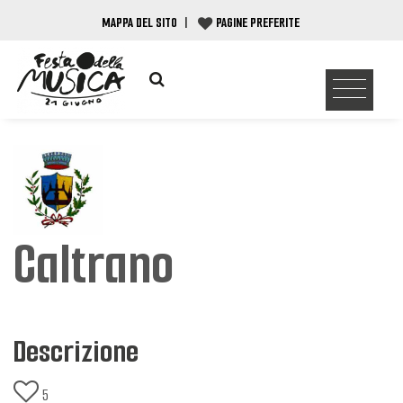
MAPPA DEL SITO
|
PAGINE PREFERITE
Caltrano
Descrizione
5