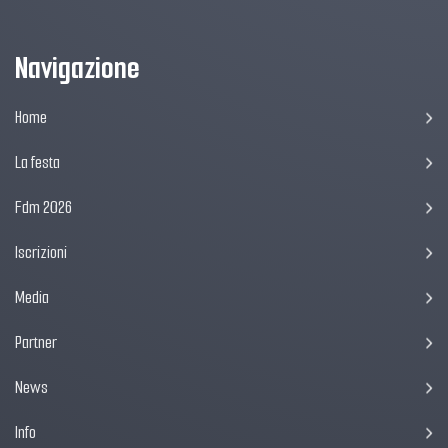
Navigazione
Home
La festa
Fdm 2026
Iscrizioni
Media
Partner
News
Info