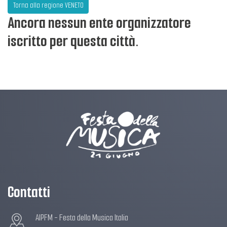
Torna alla regione VENETO
Ancora nessun ente organizzatore
iscritto per questa città.
Contatti
AIPFM - Festa della Musica Italia