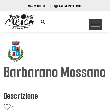
MAPPA DEL SITO
|
PAGINE PREFERITE
Barbarano Mossano
Descrizione
0