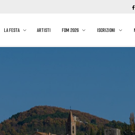
LA FESTA
ARTISTI
FDM 2026
ISCRIZIONI