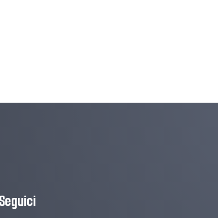
Seguici