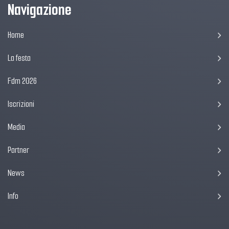
Navigazione
Home
La festa
Fdm 2026
Iscrizioni
Media
Partner
News
Info