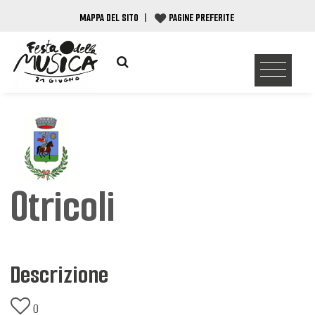
MAPPA DEL SITO
|
PAGINE PREFERITE
Otricoli
Descrizione
0