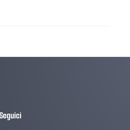
Seguici