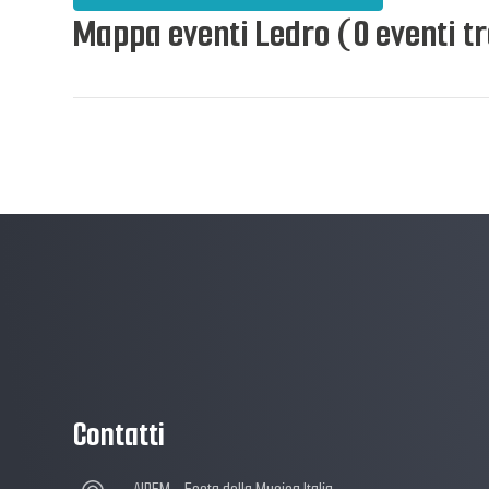
Mappa eventi Ledro (0 eventi t
Contatti