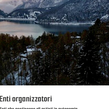
Enti organizzatori