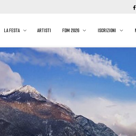
LA FESTA
ARTISTI
FDM 2026
ISCRIZIONI