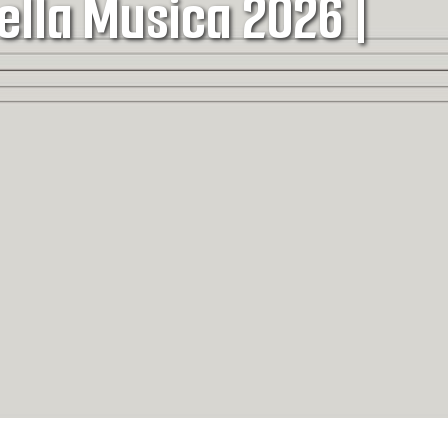
della Musica 2026 |