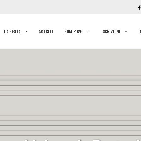
LA FESTA
ARTISTI
FDM 2026
ISCRIZIONI