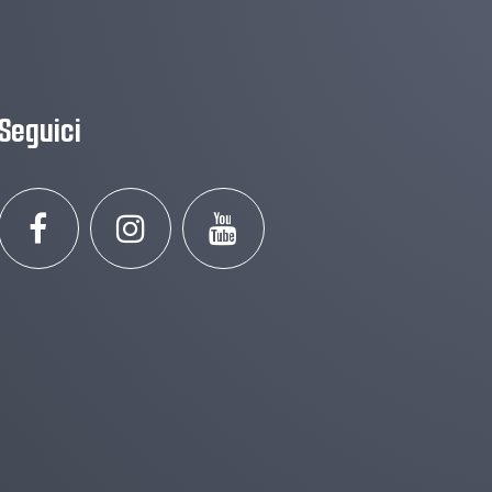
Seguici