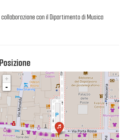
collaborazione con il Dipartimento di Musica
Posizione
+
-