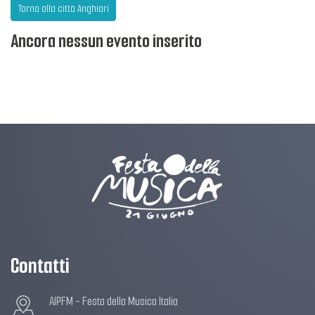
Torna alla città Anghiari
Ancora nessun evento inserito
Contatti
AIPFM - Festa della Musica Italia