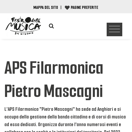
MAPPA DEL SITO
|
PAGINE PREFERITE
APS Filarmonica
Pietro Mascagni
L'APS Filarmonica "Pietro Mascagni" ha sede ad Anghiari e si
occupa della gestione della banda cittadina e di corsi di musica
ad essa dedicati. Organizza durante l'anno numerosi eventi e