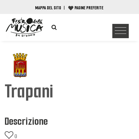
MAPPA DEL SITO
|
PAGINE PREFERITE
Trapani
Descrizione
0