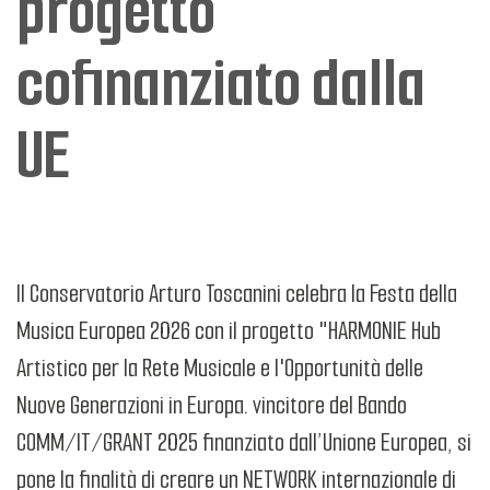
progetto
cofinanziato dalla
UE
Il Conservatorio Arturo Toscanini celebra la Festa della
Musica Europea 2026 con il progetto "HARMONIE Hub
Artistico per la Rete Musicale e l'Opportunità delle
Nuove Generazioni in Europa. vincitore del Bando
COMM/IT/GRANT 2025 finanziato dall’Unione Europea, si
pone la finalità di creare un NETWORK internazionale di