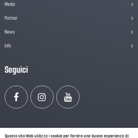
Media
Partner
News
Info
Seguici
Questo sito Web utilizza i cookie per fornire una buona esperienza di