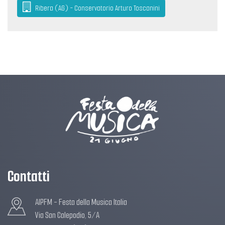
Ribera (AG) - Conservatorio Arturo Toscanini
Contatti
AIPFM - Festa della Musica Italia
Via San Calepodio, 5/A