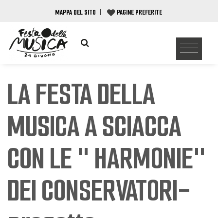
MAPPA DEL SITO
|
PAGINE PREFERITE
LA FESTA DELLA
MUSICA A SCIACCA
CON LE " HARMONIE"
DEI CONSERVATORI-