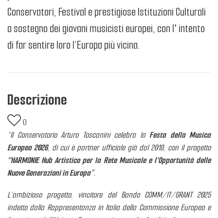
Conservatori, Festival e prestigiose Istituzioni Culturali
a sostegno dei giovani musicisti europei, con l' intento
di far sentire loro l’Europa più vicina.
Descrizione
0
“Il Conservatorio Arturo Toscanini celebra la
Festa della Musica
Europea 2026
, di cui è partner ufficiale già dal 2019, con il progetto
"HARMONIE Hub Artistico per la Rete Musicale e l'Opportunità delle
Nuove Generazioni in Europa”.
L’ambizioso progetto, vincitore del Bando COMM/IT/GRANT 2025
indetto dalla Rappresentanza in Italia della Commissione Europea e