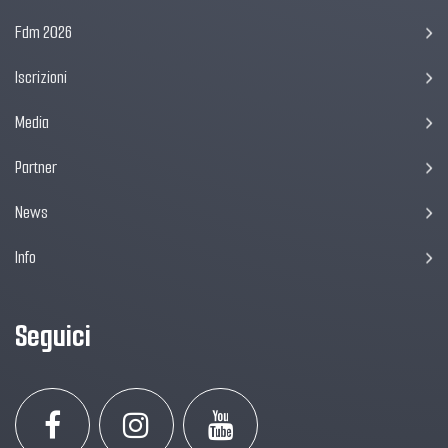
Fdm 2026
Iscrizioni
Media
Partner
News
Info
Seguici