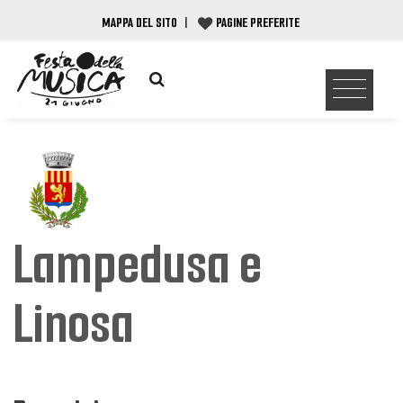
MAPPA DEL SITO
|
PAGINE PREFERITE
Lampedusa e
Linosa