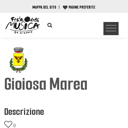
MAPPA DEL SITO
|
PAGINE PREFERITE
Gioiosa Marea
Descrizione
0