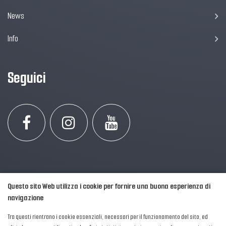
News
Info
Seguici
Questo sito Web utilizza i cookie per fornire una buona esperienza di
navigazione
Tra questi rientrano i cookie essenziali, necessari per il funzionamento del sito, ed