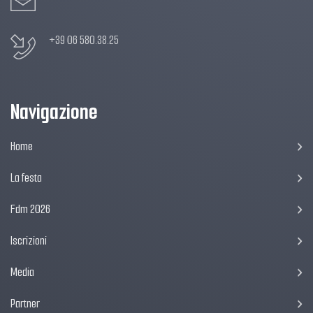
+39 06 580.38.25
Navigazione
Home
La festa
Fdm 2026
Iscrizioni
Media
Partner