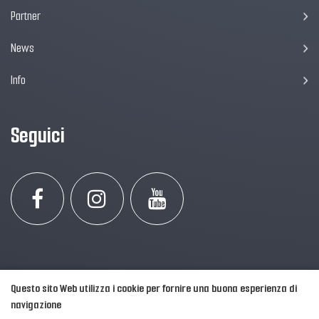
Partner
News
Info
Seguici
Questo sito Web utilizza i cookie per fornire una buona esperienza di
navigazione