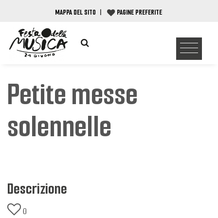
MAPPA DEL SITO
|
PAGINE PREFERITE
Petite messe
solennelle
Descrizione
0