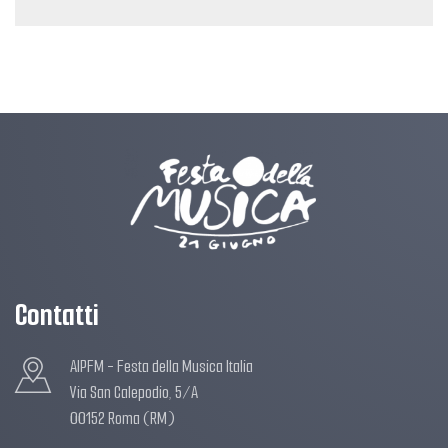
Contatti
AIPFM - Festa della Musica Italia
Via San Calepodio, 5/A
00152 Roma (RM)