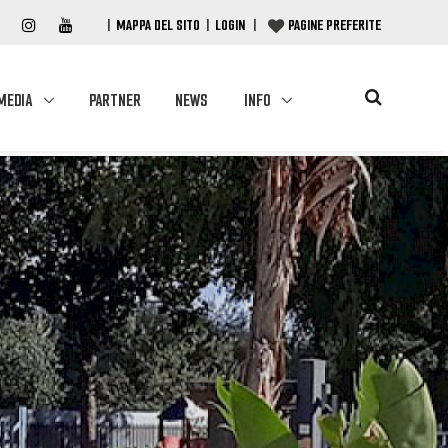
|
MAPPA DEL SITO
|
LOGIN
|
PAGINE PREFERITE
MEDIA
PARTNER
NEWS
INFO