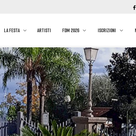
LA FESTA
ARTISTI
FDM 2026
ISCRIZIONI