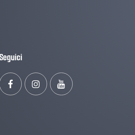
Seguici