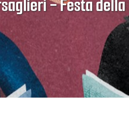
rsaglieri - Festa dell