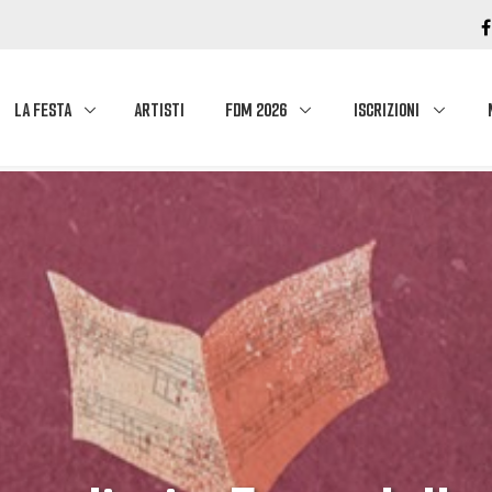
LA FESTA
ARTISTI
FDM 2026
ISCRIZIONI