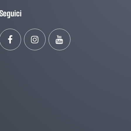
Seguici