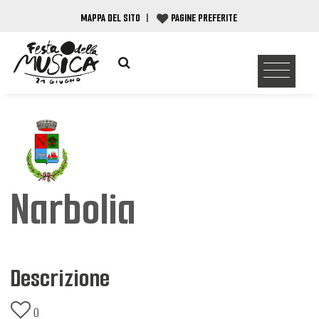
MAPPA DEL SITO
|
PAGINE PREFERITE
Narbolia
Descrizione
0