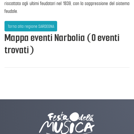
riscattato agli ultimi feudatari nel 1839, con la soppressione del sistema
feudale.
Torna alla regione SARDEGNA
Mappa eventi Narbolia (0 eventi
trovati)