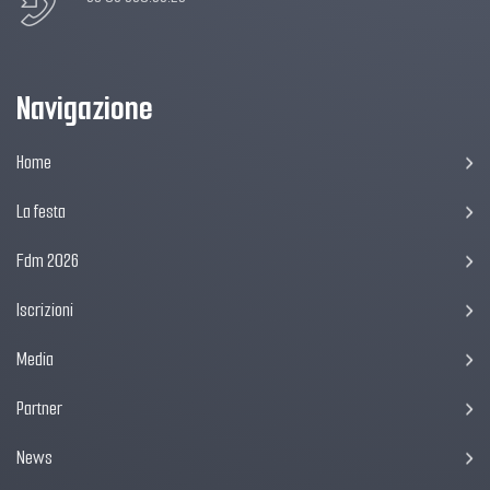
Navigazione
Home
La festa
Fdm 2026
Iscrizioni
Media
Partner
News