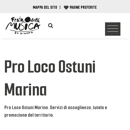
MAPPA DEL SITO
|
PAGINE PREFERITE
Pro Loco Ostuni
Marina
Pro Loco Ostuni Marina. Servizi di accoglienza, tutela e
promozione del territorio.