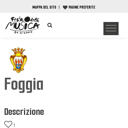
MAPPA DEL SITO
|
PAGINE PREFERITE
Foggia
Descrizione
1