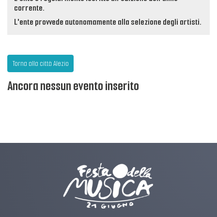
corrente.
L'ente provvede autonomamente alla selezione degli artisti.
Torna alla città Alezio
Ancora nessun evento inserito