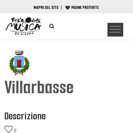
MAPPA DEL SITO
|
PAGINE PREFERITE
Villarbasse
Descrizione
0