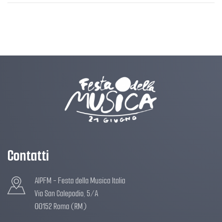
Contatti
AIPFM - Festa della Musica Italia
Via San Calepodio, 5/A
00152 Roma (RM)