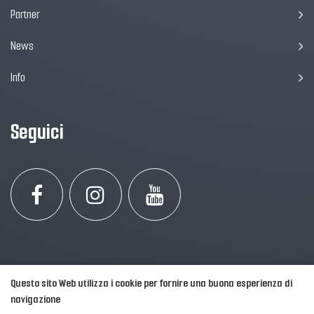
Partner
News
Info
Seguici
Questo sito Web utilizza i cookie per fornire una buona esperienza di
navigazione