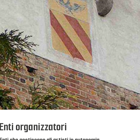
Enti organizzatori