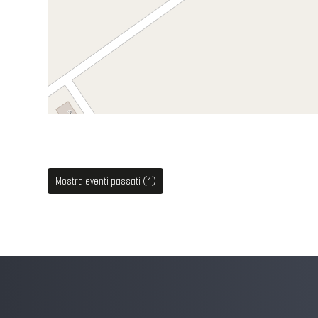
Mostra eventi passati (1)