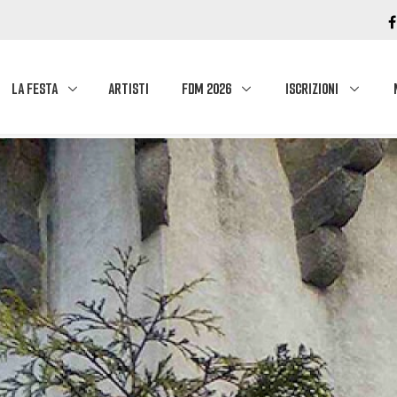
LA FESTA
ARTISTI
FDM 2026
ISCRIZIONI