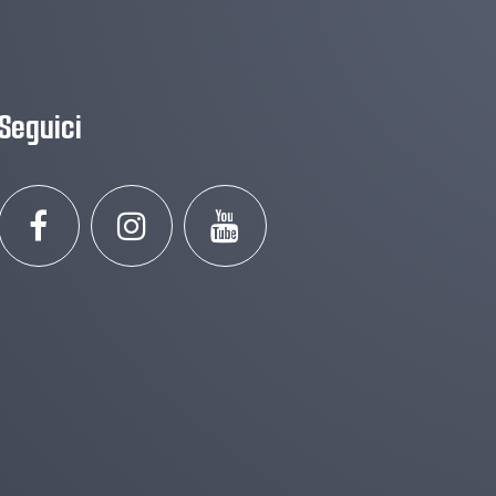
Seguici