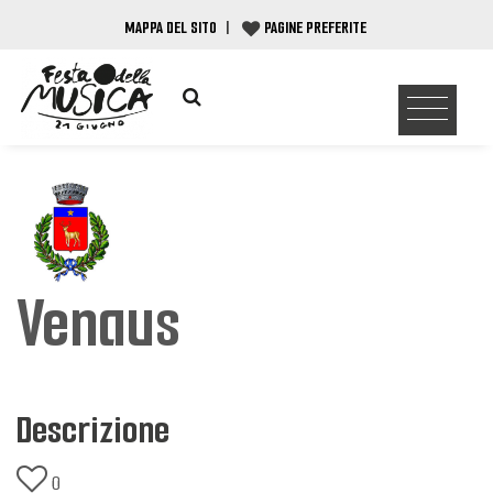
MAPPA DEL SITO
|
PAGINE PREFERITE
Venaus
Descrizione
0