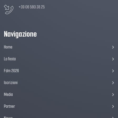
+39 06 580.38.25
Navigazione
Home
La festa
Fdm 2026
Iscrizioni
Media
Partner