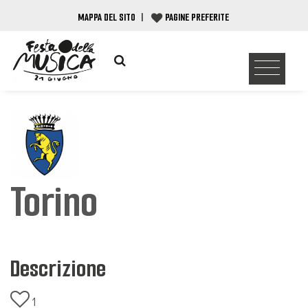
MAPPA DEL SITO
|
PAGINE PREFERITE
Torino
Descrizione
1