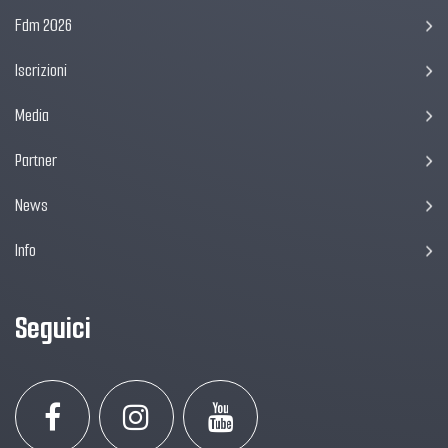
Fdm 2026
Iscrizioni
Media
Partner
News
Info
Seguici