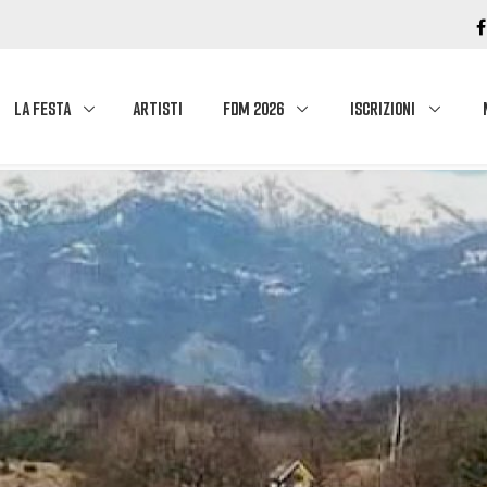
LA FESTA
ARTISTI
FDM 2026
ISCRIZIONI