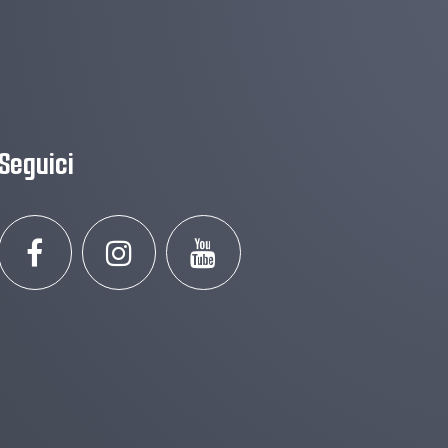
Seguici