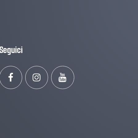
Seguici