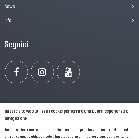
News
Info
Seguici
Questo sito Web utilizza i cookie per fornire una buona esperienza di
navigazione
Tra questi rientrano i cookie essenziali, necessari per il funzionamento del sito, ed
altri che vengono utilizzati solo a fini statistici anonimi, o per visualizzare contenuti