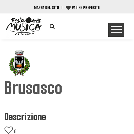
MAPPA DEL SITO
|
PAGINE PREFERITE
Brusasco
Descrizione
0