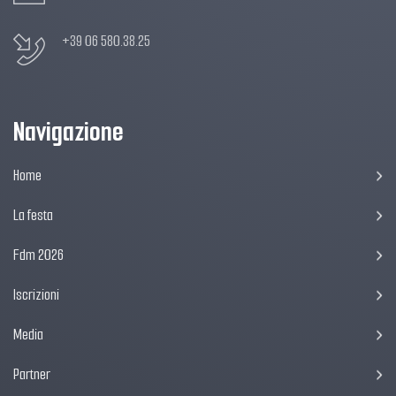
+39 06 580.38.25
Navigazione
Home
La festa
Fdm 2026
Iscrizioni
Media
Partner