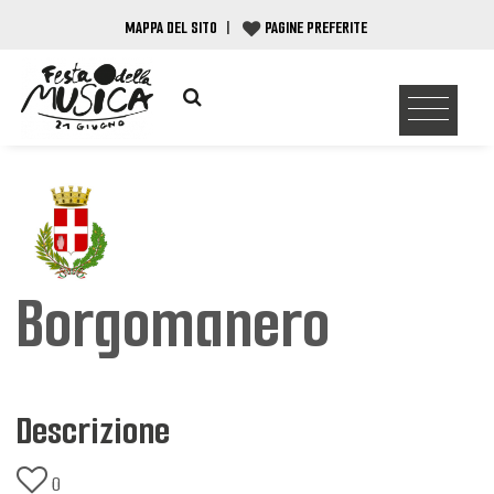
MAPPA DEL SITO
|
PAGINE PREFERITE
Borgomanero
Descrizione
0