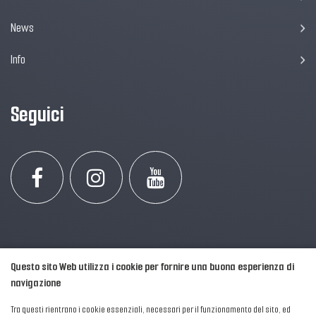
News
Info
Seguici
Questo sito Web utilizza i cookie per fornire una buona esperienza di
navigazione
Tra questi rientrano i cookie essenziali, necessari per il funzionamento del sito, ed