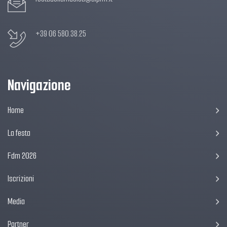
+39 06 580.38.25
Navigazione
Home
La festa
Fdm 2026
Iscrizioni
Media
Partner