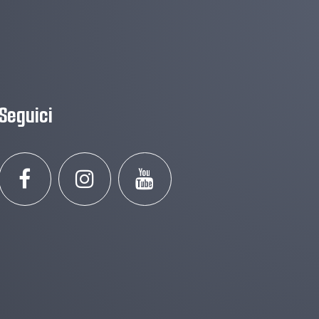
Seguici