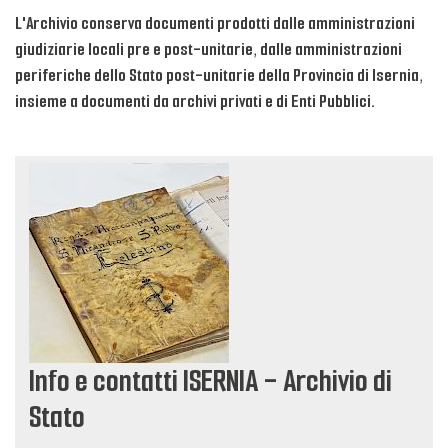
L'Archivio conserva documenti prodotti dalle amministrazioni
giudiziarie locali pre e post-unitarie, dalle amministrazioni
periferiche dello Stato post-unitarie della Provincia di Isernia,
insieme a documenti da archivi privati e di Enti Pubblici.
Info e contatti ISERNIA - Archivio di
Stato