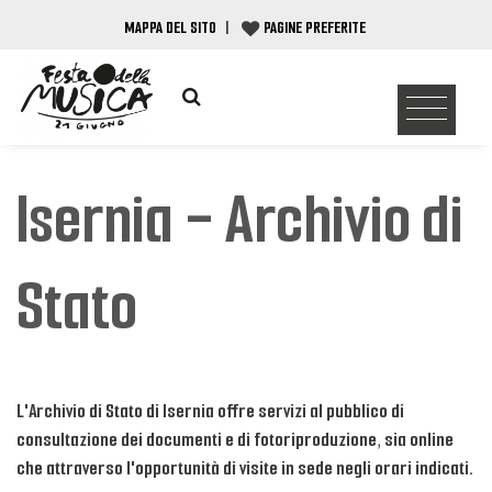
MAPPA DEL SITO
|
PAGINE PREFERITE
Isernia - Archivio di
Stato
L'Archivio di Stato di Isernia offre servizi al pubblico di
consultazione dei documenti e di fotoriproduzione, sia online
che attraverso l'opportunità di visite in sede negli orari indicati.