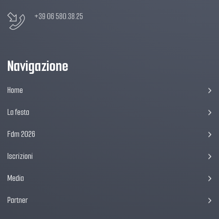
+39 06 580.38.25
Navigazione
Home
La festa
Fdm 2026
Iscrizioni
Media
Partner