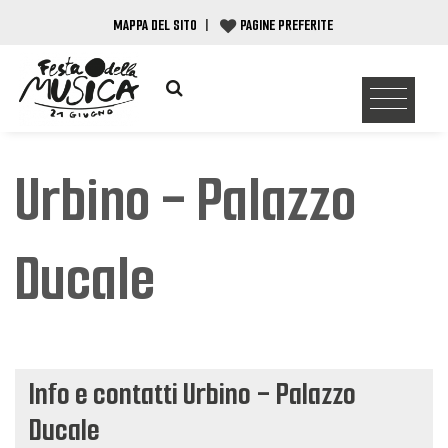
MAPPA DEL SITO
|
PAGINE PREFERITE
Urbino - Palazzo
Ducale
Info e contatti Urbino - Palazzo
Ducale