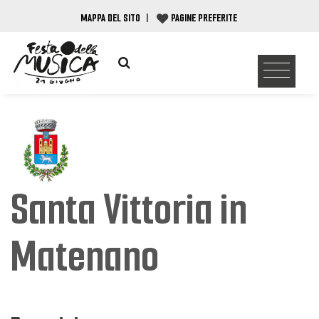
MAPPA DEL SITO
|
PAGINE PREFERITE
Santa Vittoria in
Matenano