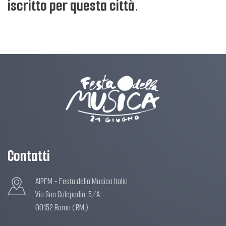
iscritto per questa città.
Contatti
AIPFM - Festa della Musica Italia
Via San Calepodio, 5/A
00152 Roma (RM)