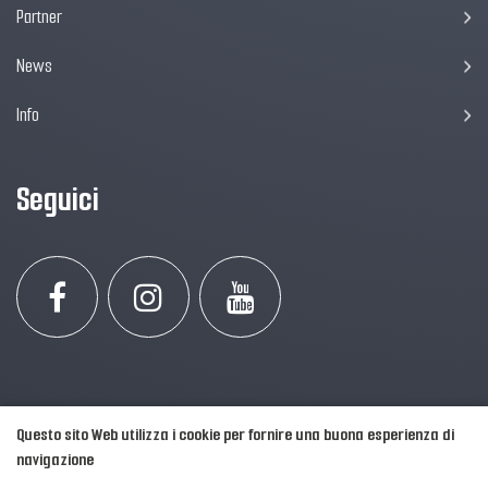
Partner
News
Info
Seguici
Questo sito Web utilizza i cookie per fornire una buona esperienza di
navigazione