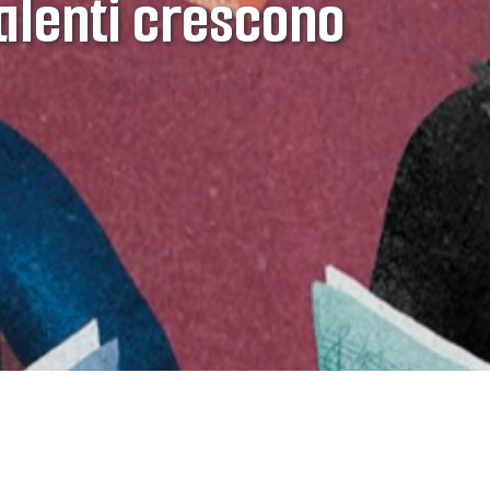
alenti crescono