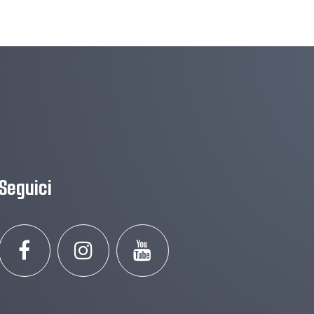
Seguici