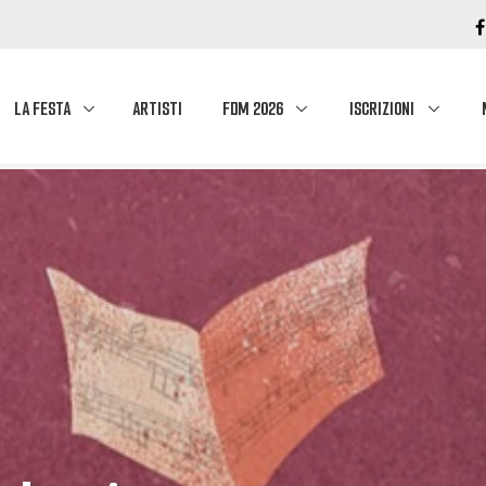
LA FESTA
ARTISTI
FDM 2026
ISCRIZIONI