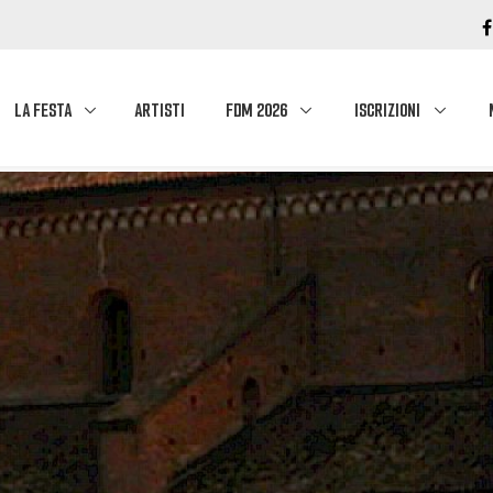
LA FESTA
ARTISTI
FDM 2026
ISCRIZIONI