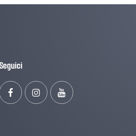
Seguici