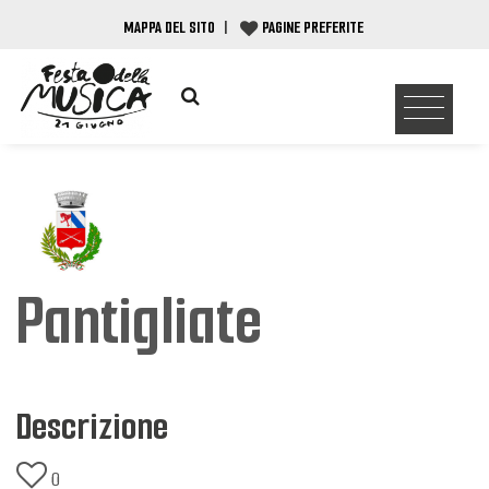
MAPPA DEL SITO
|
PAGINE PREFERITE
Pantigliate
Descrizione
0