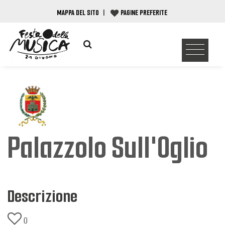
MAPPA DEL SITO
|
PAGINE PREFERITE
Palazzolo Sull'Oglio
Descrizione
0