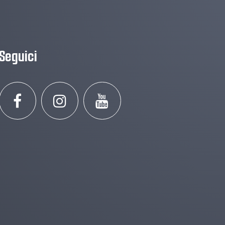
Seguici