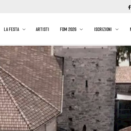
LA FESTA
ARTISTI
FDM 2026
ISCRIZIONI