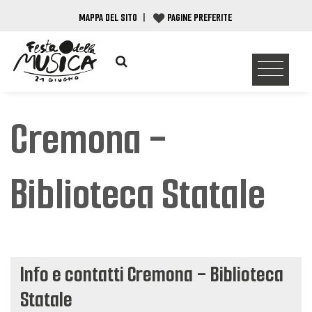
MAPPA DEL SITO
|
PAGINE PREFERITE
Cremona -
Biblioteca Statale
Info e contatti Cremona - Biblioteca
Statale